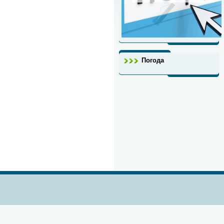
Погода