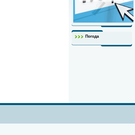
Погода