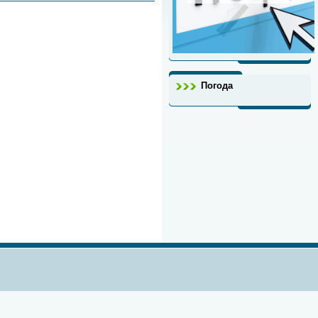
Погода