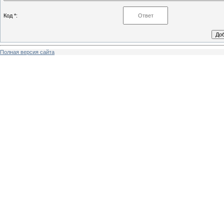
Код *:
Полная версия сайта