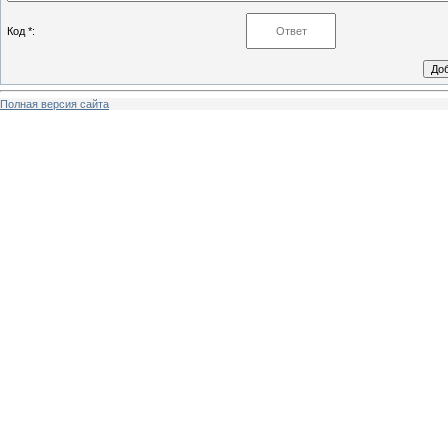
Код *:
Полная версия сайта