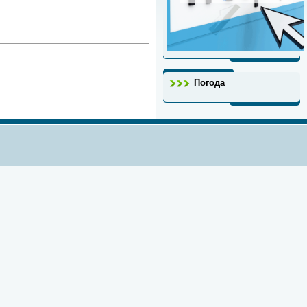
Погода