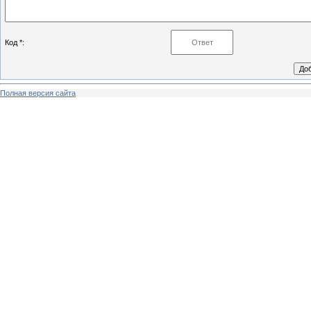
Код *:
Полная версия сайта