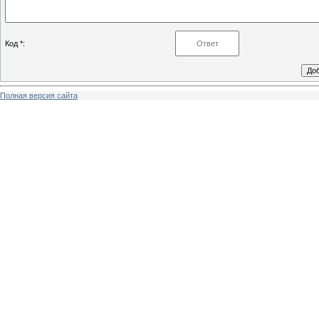
Код *:
Полная версия сайта