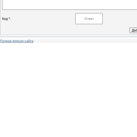
Код *:
Полная версия сайта