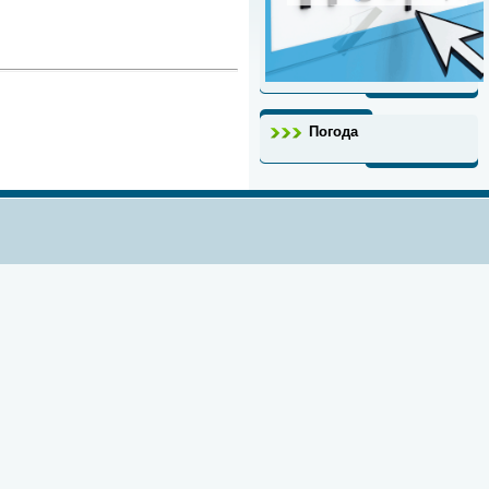
Погода