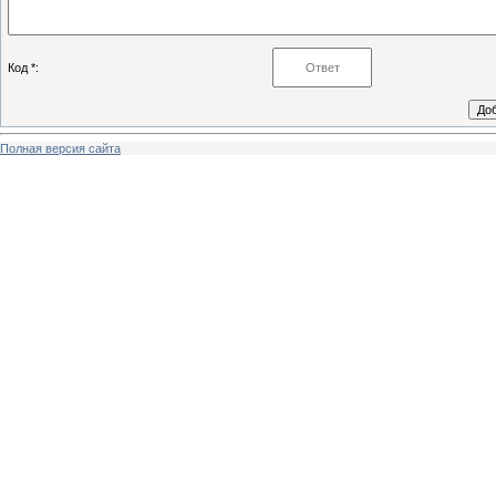
Код *:
Полная версия сайта