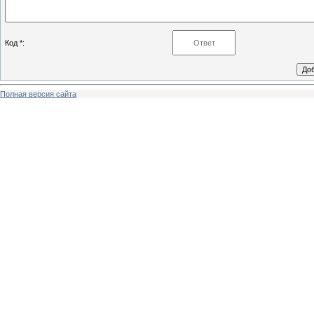
Код *:
Полная версия сайта