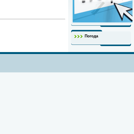
Погода