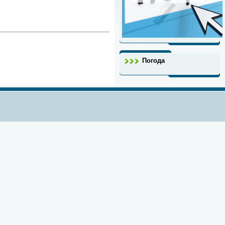
Погода