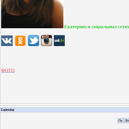
Екатерина в социальных сетях
ФОТО
Calendar
Пн
Вт