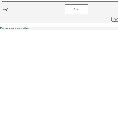
Код *:
Полная версия сайта