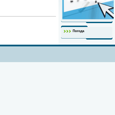
Погода