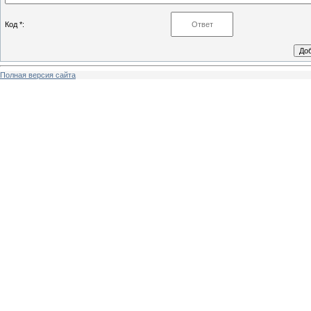
Код *:
Полная версия сайта