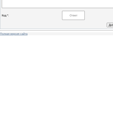
Код *:
Полная версия сайта