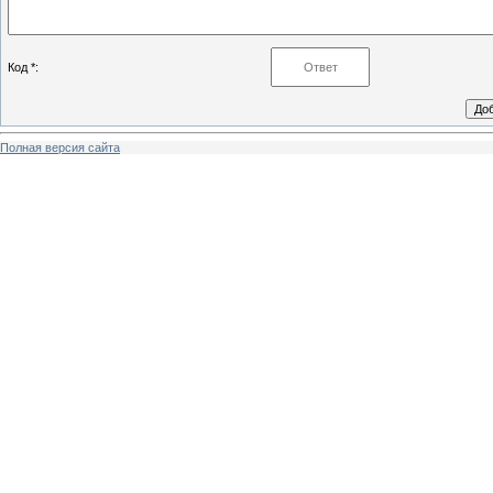
Код *:
Полная версия сайта