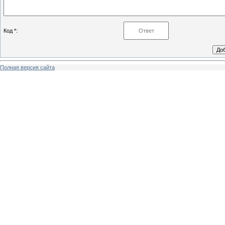
Код *:
Полная версия сайта