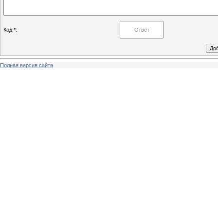
Код *:
Полная версия сайта