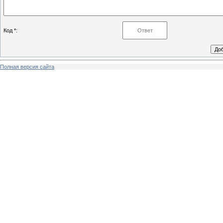
Код *:
Полная версия сайта