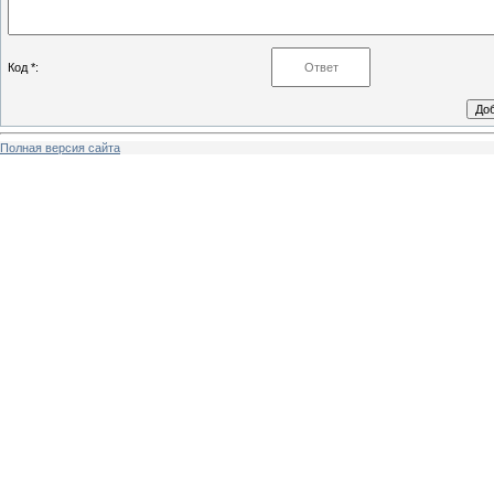
Код *:
Полная версия сайта