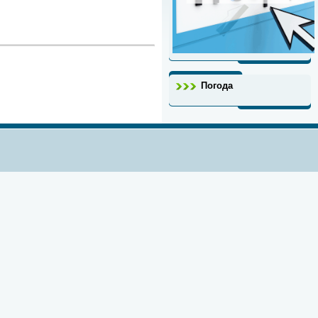
Погода