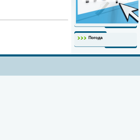
Погода